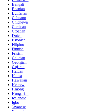
Bengali
Bosnian
Bulgarian
Cebuano
Chichewa
Corsican
Croatian
Dutch
Estonian
Filipino
Finnish
Frisian
Galician
Georgian
Gujarati
Haitian
Hausa
Hawaiian
Hebrew
Hmong
Hungarian
Icelandic
Igbo
Javanese