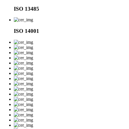
ISO 13485
ISO 14001