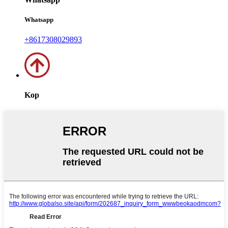
Whatsapp
+8617308029893
Kop