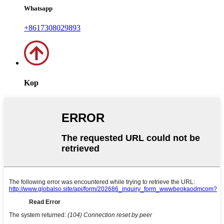
Whatsapp
+8617308029893
Kop