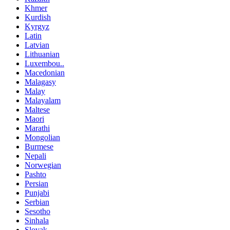
Khmer
Kurdish
Kyrgyz
Latin
Latvian
Lithuanian
Luxembou..
Macedonian
Malagasy
Malay
Malayalam
Maltese
Maori
Marathi
Mongolian
Burmese
Nepali
Norwegian
Pashto
Persian
Punjabi
Serbian
Sesotho
Sinhala
Slovak